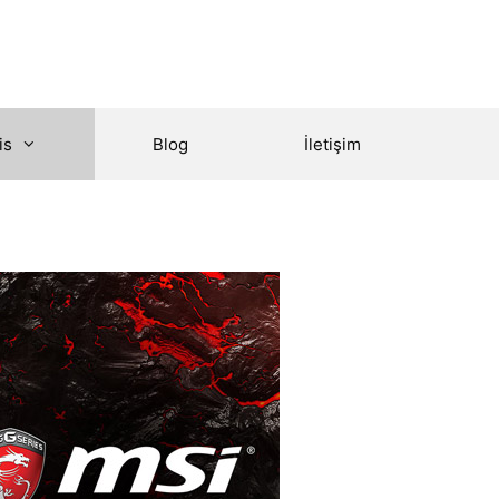
is
Blog
İletişim