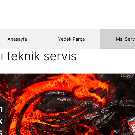
Anasayfa
Yedek Parça
Msi Serv
 teknik servis